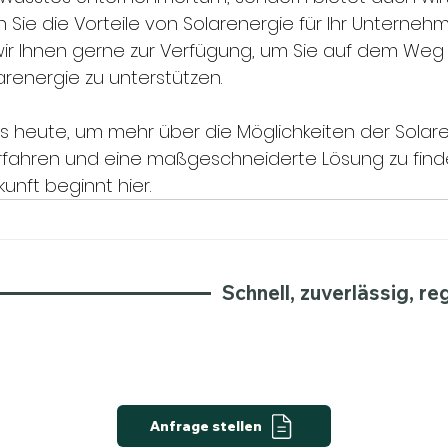
h Sie die Vorteile von Solarenergie für Ihr Unterneh
r Ihnen gerne zur Verfügung, um Sie auf dem Weg 
arenergie zu unterstützen.
s heute, um mehr über die Möglichkeiten der Solaren
fahren und eine maßgeschneiderte Lösung zu finden
ukunft beginnt hier.
Schnell, zuverlässig, r
Anfrage stellen