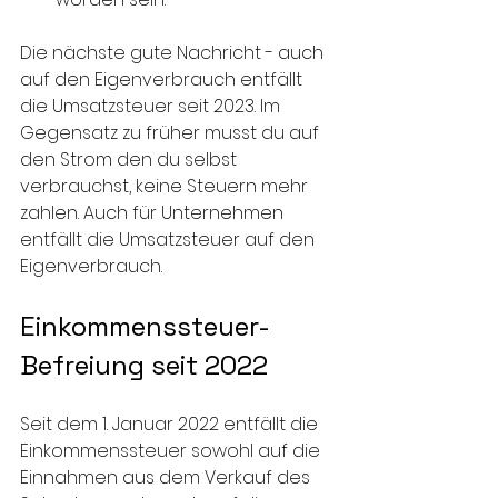
Die nächste gute Nachricht - auch 
auf den Eigenverbrauch entfällt 
die Umsatzsteuer seit 2023. Im 
Gegensatz zu früher musst du auf 
den Strom den du selbst 
verbrauchst, keine Steuern mehr 
zahlen. Auch für Unternehmen 
entfällt die Umsatzsteuer auf den 
Eigenverbrauch.
Einkommenssteuer-
Befreiung seit 2022  
Seit dem 1. Januar 2022 entfällt die 
Einkommenssteuer sowohl auf die 
Einnahmen aus dem Verkauf des 