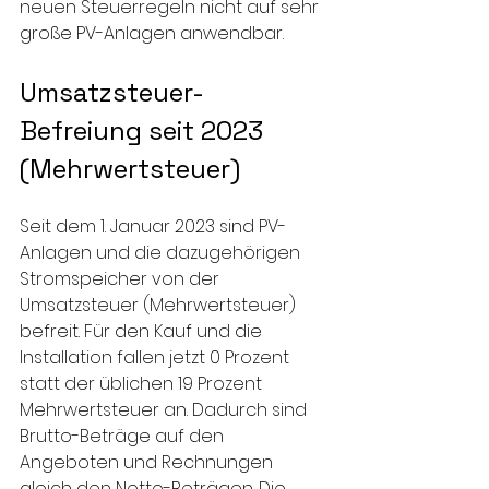
neuen Steuerregeln nicht auf sehr 
große PV-Anlagen anwendbar. 
Umsatzsteuer-
Befreiung seit 2023 
(Mehrwertsteuer)
Seit dem 1. Januar 2023 sind PV-
Anlagen und die dazugehörigen 
Stromspeicher von der 
Umsatzsteuer (Mehrwertsteuer) 
befreit. Für den Kauf und die 
Installation fallen jetzt 0 Prozent 
statt der üblichen 19 Prozent 
Mehrwertsteuer an. Dadurch sind 
Brutto-Beträge auf den 
Angeboten und Rechnungen 
gleich den Netto-Beträgen. Die 