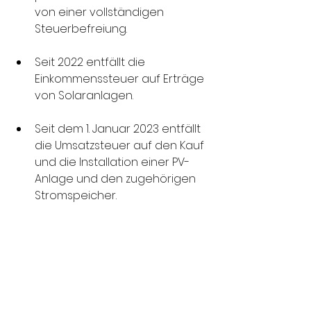
von einer vollständigen 
Steuerbefreiung.
Seit 2022 entfällt die 
Einkommenssteuer auf Erträge 
von Solaranlagen.
Seit dem 1. Januar 2023 entfällt 
die Umsatzsteuer auf den Kauf 
und die Installation einer PV-
Anlage und den zugehörigen 
Stromspeicher.