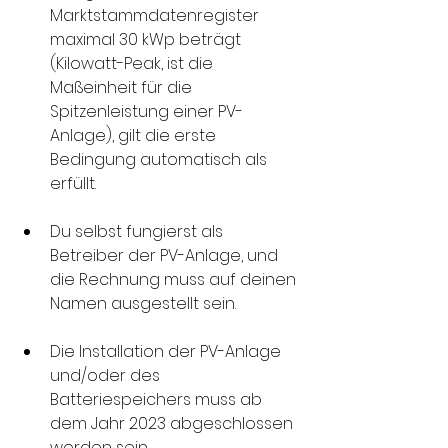
Marktstammdatenregister 
maximal 30 kWp beträgt 
(Kilowatt-Peak, ist die 
Maßeinheit für die 
Spitzenleistung einer PV-
Anlage), gilt die erste 
Bedingung automatisch als 
erfüllt.
Du selbst fungierst als 
Betreiber der PV-Anlage, und 
die Rechnung muss auf deinen 
Namen ausgestellt sein.
Die Installation der PV-Anlage 
und/oder des 
Batteriespeichers muss ab 
dem Jahr 2023 abgeschlossen 
worden sein. 