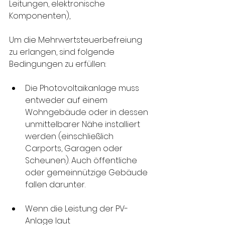
Leitungen, elektronische 
Komponenten), 
Um die Mehrwertsteuerbefreiung 
zu erlangen, sind folgende 
Bedingungen zu erfüllen:
Die Photovoltaikanlage muss 
entweder auf einem 
Wohngebäude oder in dessen 
unmittelbarer Nähe installiert 
werden (einschließlich 
Carports, Garagen oder 
Scheunen). Auch öffentliche 
oder gemeinnützige Gebäude 
fallen darunter.
Wenn die Leistung der PV-
Anlage laut 