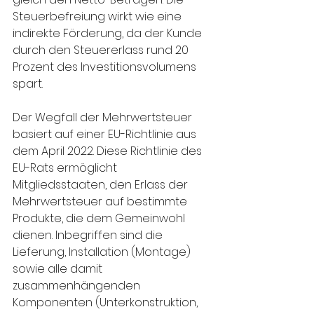
Steuerbefreiung wirkt wie eine 
indirekte Förderung, da der Kunde 
durch den Steuererlass rund 20 
Prozent des Investitionsvolumens 
spart.
Der Wegfall der Mehrwertsteuer 
basiert auf einer EU-Richtlinie aus 
dem April 2022. Diese Richtlinie des 
EU-Rats ermöglicht 
Mitgliedsstaaten, den Erlass der 
Mehrwertsteuer auf bestimmte 
Produkte, die dem Gemeinwohl 
dienen. Inbegriffen sind die 
Lieferung, Installation (Montage) 
sowie alle damit 
zusammenhängenden 
Komponenten (Unterkonstruktion, 