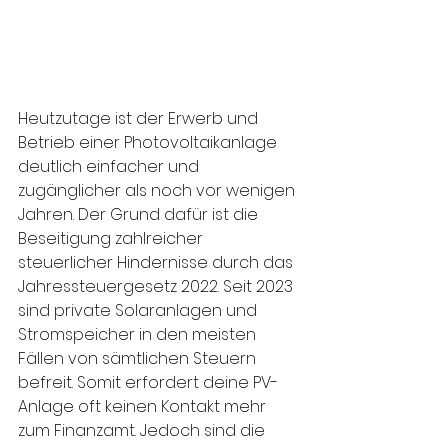
Heutzutage ist der Erwerb und 
Betrieb einer Photovoltaikanlage 
deutlich einfacher und 
zugänglicher als noch vor wenigen 
Jahren. Der Grund dafür ist die 
Beseitigung zahlreicher 
steuerlicher Hindernisse durch das 
Jahressteuergesetz 2022. Seit 2023 
sind private Solaranlagen und 
Stromspeicher in den meisten 
Fällen von sämtlichen Steuern 
befreit. Somit erfordert deine PV-
Anlage oft keinen Kontakt mehr 
zum Finanzamt. Jedoch sind die 